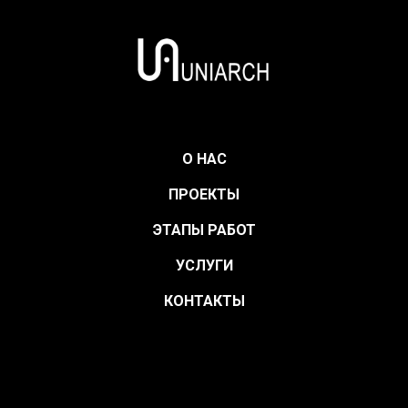
О НАС
ПРОЕКТЫ
ЭТАПЫ РАБОТ
УСЛУГИ
КОНТАКТЫ