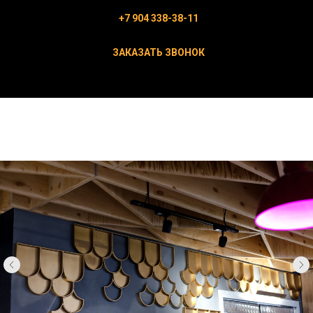
+7 904 338-38-11
ЗАКАЗАТЬ ЗВОНОК